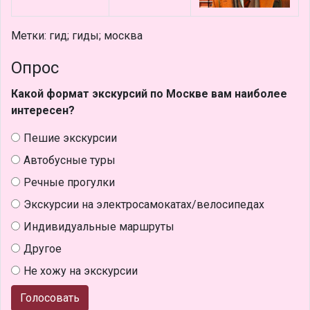
Метки: гид; гиды; москва
Опрос
Какой формат экскурсий по Москве вам наиболее
интересен?
Пешие экскурсии
Автобусные туры
Речные прогулки
Экскурсии на электросамокатах/велосипедах
Индивидуальные маршруты
Другое
Не хожу на экскурсии
Голосовать