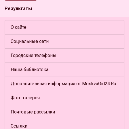
Результаты
О сайте
Социальные сети
Городские телефоны
Наша библиотека
Дополнительная информация от MoskvaGid24.Ru
Фото галерея
Почтовые рассылки
Ссылки