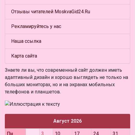
Отзывы читателей MoskvaGid24.Ru
Рекламируйтесь у нас
Наша ссылка
Карта сайта
Знаете ли вы, что
современный сайт должен иметь
адаптивный дизайн и хорошо выглядеть не только на
больших мониторах, но и на экранах мобильных
телефонов и планшетов.
Август 2026
Пн
3
10
17
24
31