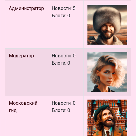
Администратор
Новости: 5
Блоги: 0
Модератор
Новости: 0
Блоги: 0
Московский
Новости: 0
гид
Блоги: 0