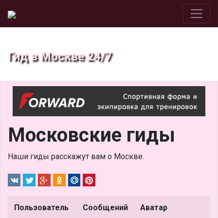
Гид в Москве 24/7
Московские гиды
Наши гиды расскажут вам о Москве.
Пользователь
Сообщений
Аватар