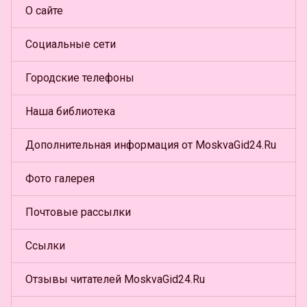
О сайте
Социальные сети
Городские телефоны
Наша библиотека
Дополнительная информация от MoskvaGid24.Ru
Фото галерея
Почтовые рассылки
Ссылки
Отзывы читателей MoskvaGid24.Ru