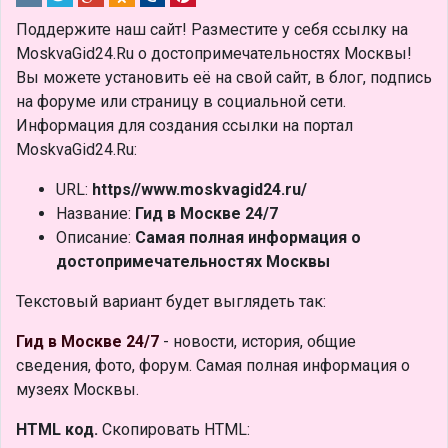
Поддержите наш сайт! Разместите у себя ссылку на
MoskvaGid24.Ru о достопримечательностях Москвы!
Вы можете установить её на свой сайт, в блог, подпись
на форуме или страницу в социальной сети.
Информация для создания ссылки на портал
MoskvaGid24.Ru:
URL:
https//www.moskvagid24.ru/
Название:
Гид в Москве 24/7
Описание:
Самая полная информация о
достопримечательностях Москвы
Текстовый вариант будет выглядеть так:
Гид в Москве 24/7
- новости, история, общие
сведения, фото, форум. Самая полная информация о
музеях Москвы.
HTML код.
Скопировать HTML: