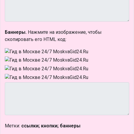
Баннеры.
Нажмите на изображение, чтобы
скопировать его HTML код:
Метки:
ссылки; кнопки; баннеры