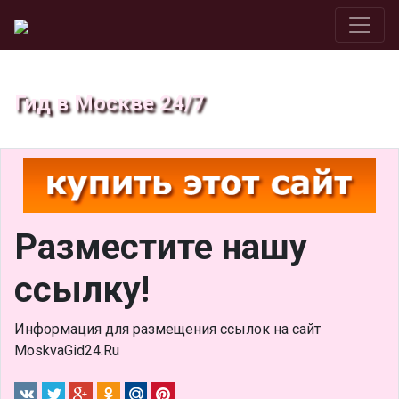
Гид в Москве 24/7
Разместите нашу
ссылку!
Информация для размещения ссылок на сайт
MoskvaGid24.Ru