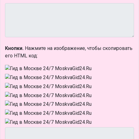
Кнопки.
Нажмите на изображение, чтобы скопировать
его HTML код: