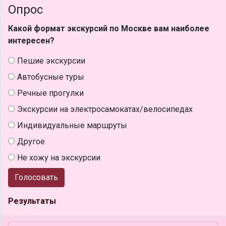
Опрос
Какой формат экскурсий по Москве вам наиболее
интересен?
Пешие экскурсии
Автобусные туры
Речные прогулки
Экскурсии на электросамокатах/велосипедах
Индивидуальные маршруты
Другое
Не хожу на экскурсии
Голосовать
Результаты