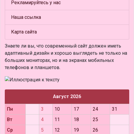
Рекламируйтесь у нас
Наша ссылка
Карта сайта
Знаете ли вы, что
современный сайт должен иметь
адаптивный дизайн и хорошо выглядеть не только на
больших мониторах, но и на экранах мобильных
телефонов и планшетов.
Август 2026
Пн
3
10
17
24
31
Вт
4
11
18
25
Ср
5
12
19
26