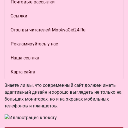
Почтовые рассылки
Ссылки
Отзывы читателей MoskvaGid24.Ru
Рекламируйтесь у нас
Наша ссылка
Карта сайта
Знаете ли вы, что
современный сайт должен иметь
адаптивный дизайн и хорошо выглядеть не только на
больших мониторах, но и на экранах мобильных
телефонов и планшетов.