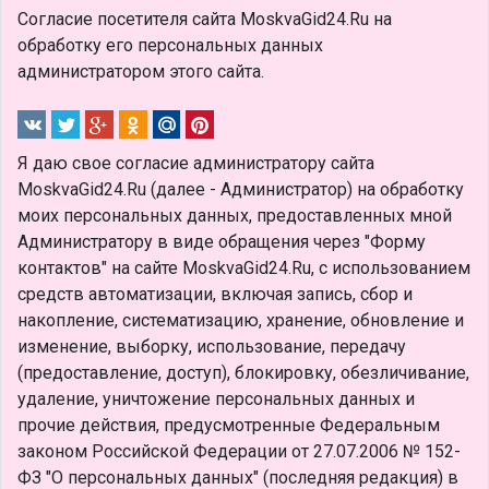
Согласие посетителя сайта MoskvaGid24.Ru на
обработку его персональных данных
администратором этого сайта.
Я даю свое согласие администратору сайта
MoskvaGid24.Ru (далее - Администратор) на обработку
моих персональных данных, предоставленных мной
Администратору в виде обращения через "Форму
контактов" на сайте MoskvaGid24.Ru, с использованием
средств автоматизации, включая запись, сбор и
накопление, систематизацию, хранение, обновление и
изменение, выборку, использование, передачу
(предоставление, доступ), блокировку, обезличивание,
удаление, уничтожение персональных данных и
прочие действия, предусмотренные Федеральным
законом Российской Федерации от 27.07.2006 № 152-
ФЗ "О персональных данных" (последняя редакция) в