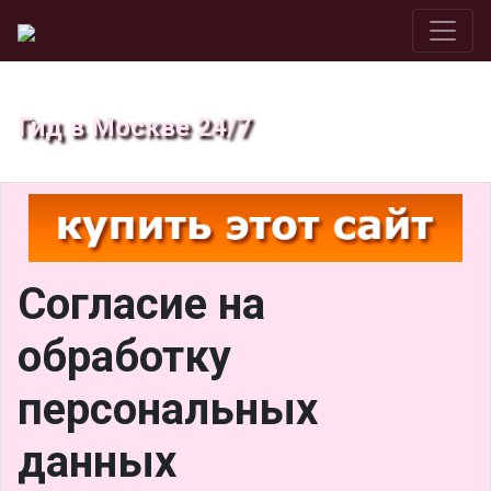
Гид в Москве 24/7
Cогласие на
обработку
персональных
данных