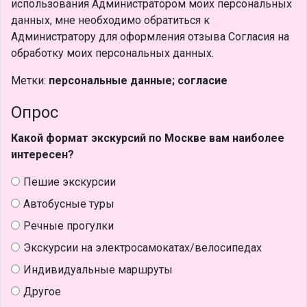
использования Администратором моих персональных
данных, мне необходимо обратиться к
Администратору для оформления отзыва Согласия на
обработку моих персональных данных.
Метки:
персональные данные; согласие
Опрос
Какой формат экскурсий по Москве вам наиболее
интересен?
Пешие экскурсии
Автобусные туры
Речные прогулки
Экскурсии на электросамокатах/велосипедах
Индивидуальные маршруты
Другое