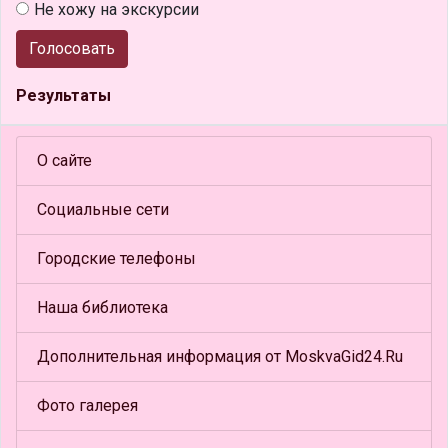
Не хожу на экскурсии
Голосовать
Результаты
О сайте
Социальные сети
Городские телефоны
Наша библиотека
Дополнительная информация от MoskvaGid24.Ru
Фото галерея