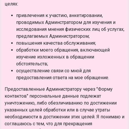
целях:
привлечения к участию, анкетировании,
проводимых Админстратором для изучения и
исследования мнения физических лиц об услугах,
предлагаемых Администратором;
повышения качества обслуживания;
обработки моего обращения, включающей
изучение изложенных в обращении
обстоятельств;
осуществление связи со мной для
предоставления ответа на мое обращение.
Предоставленные Администратору через "Форму
контактов" персональные данные подлежат
уничтожению, либо обезличиванию по достижении
указанных целей обработки или в случае утраты
необходимости в достижении этих целей. Я понимаю и
соглашаюсь с тем, что для прекращения