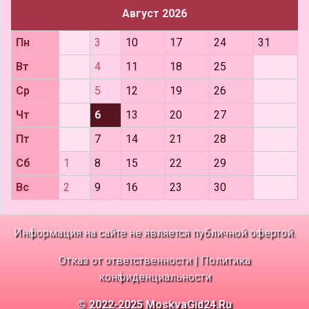
Август 2026
Пн
3
10
17
24
31
Вт
4
11
18
25
Ср
5
12
19
26
Чт
6
13
20
27
Пт
7
14
21
28
Сб
1
8
15
22
29
Вс
2
9
16
23
30
Информация на сайте не является публичной офертой.
Отказ от ответственности
|
Политика
конфиденциальности
© 2022-2025 MoskvaGid24.Ru